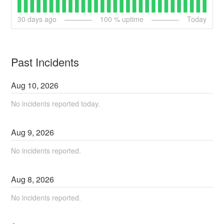
30
days ago
100
% uptime
Today
Past Incidents
Aug
10
,
2026
No incidents reported today.
Aug
9
,
2026
No incidents reported.
Aug
8
,
2026
No incidents reported.