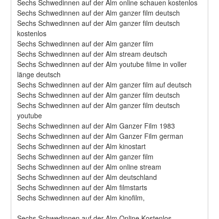
Sechs Schwedinnen auf der Alm online schauen kostenlos
Sechs Schwedinnen auf der Alm ganzer film deutsch
Sechs Schwedinnen auf der Alm ganzer film deutsch 
kostenlos
Sechs Schwedinnen auf der Alm ganzer film
Sechs Schwedinnen auf der Alm stream deutsch
Sechs Schwedinnen auf der Alm youtube filme in voller 
länge deutsch
Sechs Schwedinnen auf der Alm ganzer film auf deutsch
Sechs Schwedinnen auf der Alm ganzer film deutsch
Sechs Schwedinnen auf der Alm ganzer film deutsch 
youtube
Sechs Schwedinnen auf der Alm Ganzer Film 1983
Sechs Schwedinnen auf der Alm Ganzer Film german
Sechs Schwedinnen auf der Alm kinostart
Sechs Schwedinnen auf der Alm ganzer film
Sechs Schwedinnen auf der Alm online stream
Sechs Schwedinnen auf der Alm deutschland
Sechs Schwedinnen auf der Alm filmstarts
Sechs Schwedinnen auf der Alm kinofilm,
Sechs Schwedinnen auf der Alm Online Kostenlos