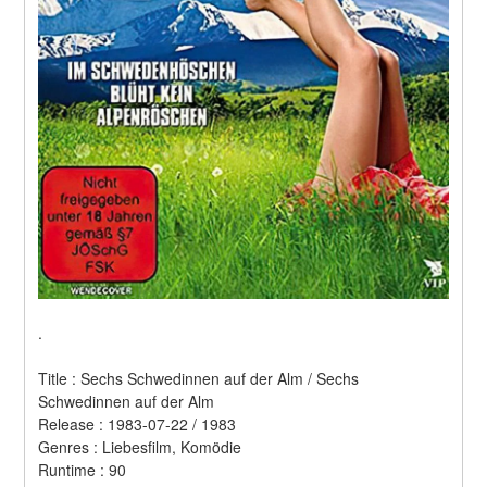
.
Title : Sechs Schwedinnen auf der Alm / Sechs 
Schwedinnen auf der Alm 
Release : 1983-07-22 / 1983 
Genres : Liebesfilm, Komödie 
Runtime : 90 