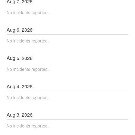
Aug
7
,
2026
No incidents reported.
Aug
6
,
2026
No incidents reported.
Aug
5
,
2026
No incidents reported.
Aug
4
,
2026
No incidents reported.
Aug
3
,
2026
No incidents reported.