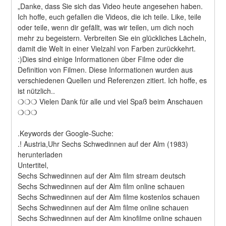
„Danke, dass Sie sich das Video heute angesehen haben. 
Ich hoffe, euch gefallen die Videos, die ich teile. Like, teile 
oder teile, wenn dir gefällt, was wir teilen, um dich noch 
mehr zu begeistern. Verbreiten Sie ein glückliches Lächeln, 
damit die Welt in einer Vielzahl von Farben zurückkehrt. 
:)Dies sind einige Informationen über Filme oder die 
Definition von Filmen. Diese Informationen wurden aus 
verschiedenen Quellen und Referenzen zitiert. Ich hoffe, es 
ist nützlich..
❍❍❍ Vielen Dank für alle und viel Spaß beim Anschauen 
❍❍❍
.Keywords der Google-Suche:
.! Austria,Uhr Sechs Schwedinnen auf der Alm (1983) 
herunterladen
Untertitel,
Sechs Schwedinnen auf der Alm film stream deutsch
Sechs Schwedinnen auf der Alm film online schauen
Sechs Schwedinnen auf der Alm filme kostenlos schauen
Sechs Schwedinnen auf der Alm filme online schauen
Sechs Schwedinnen auf der Alm kinofilme online schauen