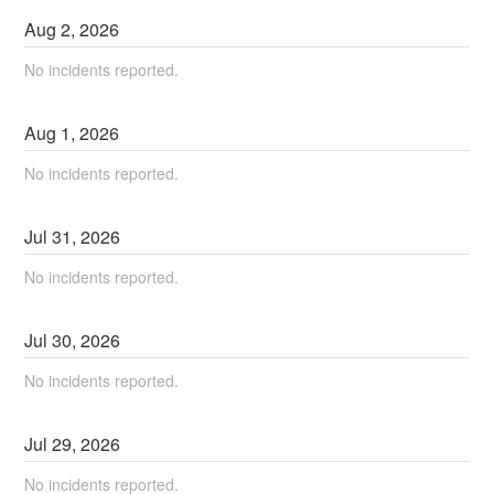
Aug
2
,
2026
No incidents reported.
Aug
1
,
2026
No incidents reported.
Jul
31
,
2026
No incidents reported.
Jul
30
,
2026
No incidents reported.
Jul
29
,
2026
No incidents reported.