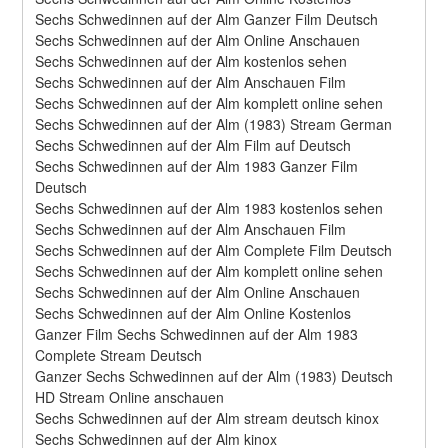
Sechs Schwedinnen auf der Alm Ganzer Film Deutsch
Sechs Schwedinnen auf der Alm Online Anschauen
Sechs Schwedinnen auf der Alm kostenlos sehen
Sechs Schwedinnen auf der Alm Anschauen Film
Sechs Schwedinnen auf der Alm komplett online sehen
Sechs Schwedinnen auf der Alm (1983) Stream German
Sechs Schwedinnen auf der Alm Film auf Deutsch
Sechs Schwedinnen auf der Alm 1983 Ganzer Film 
Deutsch
Sechs Schwedinnen auf der Alm 1983 kostenlos sehen
Sechs Schwedinnen auf der Alm Anschauen Film
Sechs Schwedinnen auf der Alm Complete Film Deutsch
Sechs Schwedinnen auf der Alm komplett online sehen
Sechs Schwedinnen auf der Alm Online Anschauen
Sechs Schwedinnen auf der Alm Online Kostenlos
Ganzer Film Sechs Schwedinnen auf der Alm 1983 
Complete Stream Deutsch
Ganzer Sechs Schwedinnen auf der Alm (1983) Deutsch 
HD Stream Online anschauen
Sechs Schwedinnen auf der Alm stream deutsch kinox
Sechs Schwedinnen auf der Alm kinox